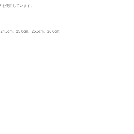
料を使用しています。
24.5cm、25.0cm、25.5cm、26.0cm、